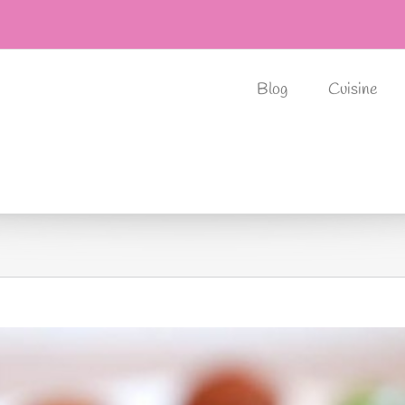
Blog
Cuisine