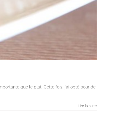
mportante que le plat. Cette fois, j’ai opté pour de
Lire la suite