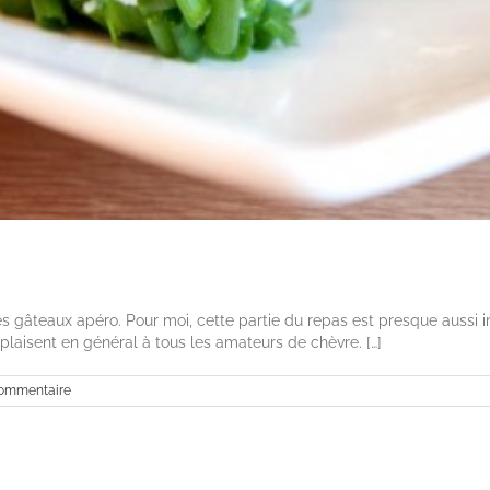
ples gâteaux apéro. Pour moi, cette partie du repas est presque aussi i
plaisent en général à tous les amateurs de chèvre. […]
ommentaire