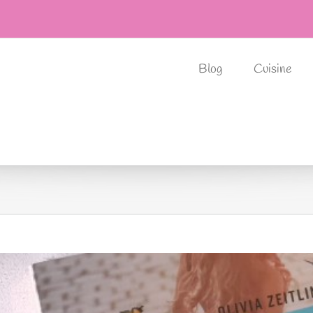
Blog
Cuisine