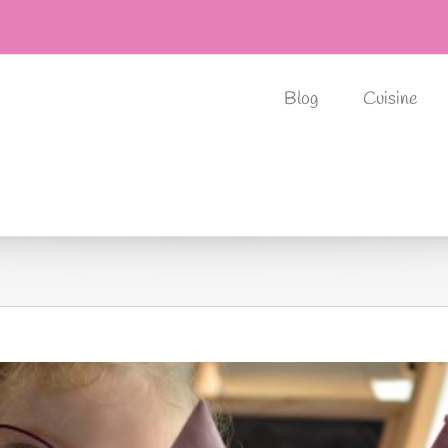
Blog
Cuisine