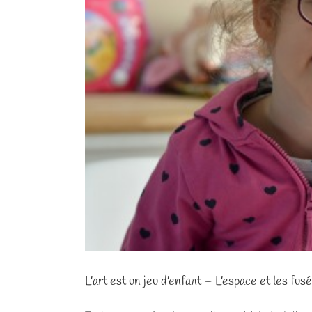
L’art est un jeu d’enfant – L’espace et les f