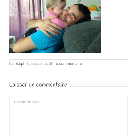
Par
Steph
|
août 1st, 2016
|
0 commentaire
Laisser un commentaire
Commentaire