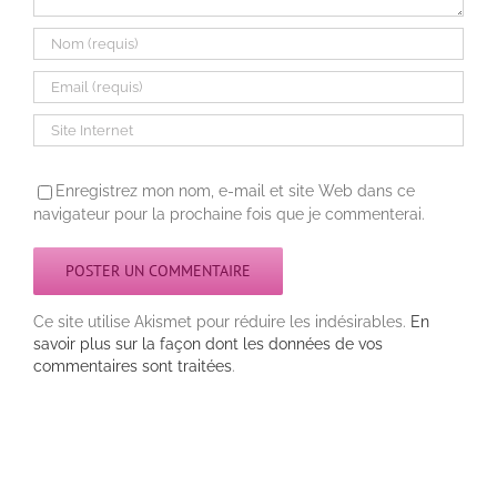
Enregistrez mon nom, e-mail et site Web dans ce
navigateur pour la prochaine fois que je commenterai.
Ce site utilise Akismet pour réduire les indésirables.
En
savoir plus sur la façon dont les données de vos
commentaires sont traitées
.