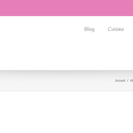
Blog
Cuisine
Accueil
At