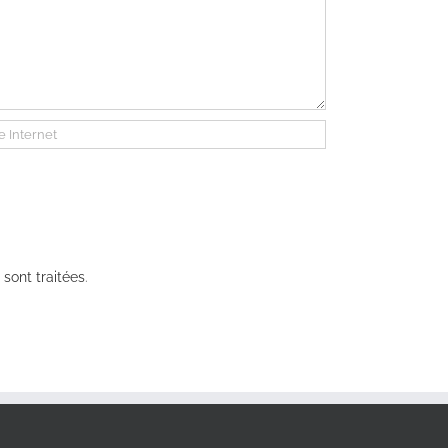
sont traitées
.