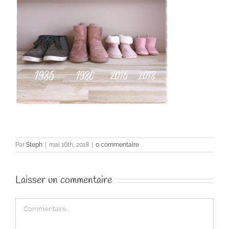
Par
Steph
|
mai 16th, 2018
|
0 commentaire
Laisser un commentaire
Commentaire