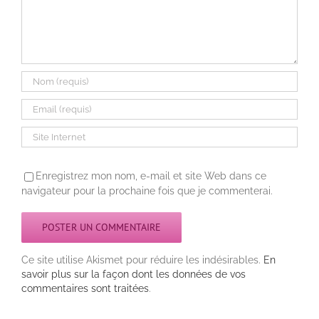
Enregistrez mon nom, e-mail et site Web dans ce
navigateur pour la prochaine fois que je commenterai.
Ce site utilise Akismet pour réduire les indésirables.
En
savoir plus sur la façon dont les données de vos
commentaires sont traitées
.