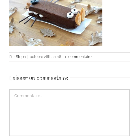
Par
Steph
|
octobre 28th, 2018
|
0 commentaire
Laisser un commentaire
Commentaire