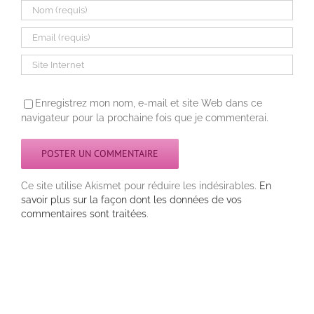
Enregistrez mon nom, e-mail et site Web dans ce
navigateur pour la prochaine fois que je commenterai.
Ce site utilise Akismet pour réduire les indésirables.
En
savoir plus sur la façon dont les données de vos
commentaires sont traitées
.