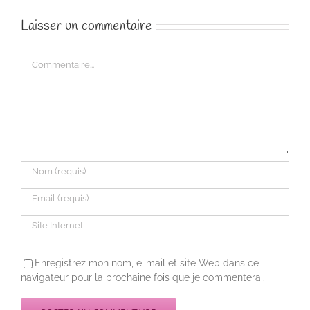
Laisser un commentaire
Commentaire
Enregistrez mon nom, e-mail et site Web dans ce
navigateur pour la prochaine fois que je commenterai.