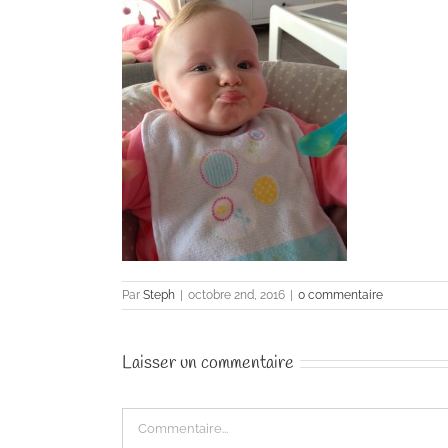
Par
Steph
|
octobre 2nd, 2016
|
0 commentaire
Laisser un commentaire
Commentaire