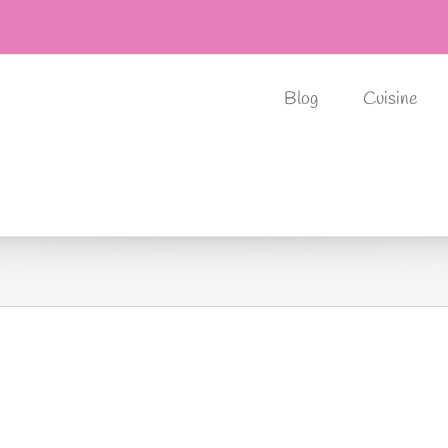
Blog
Cuisine