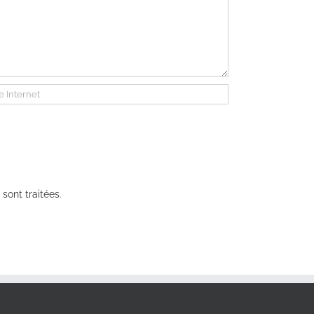
sont traitées
.