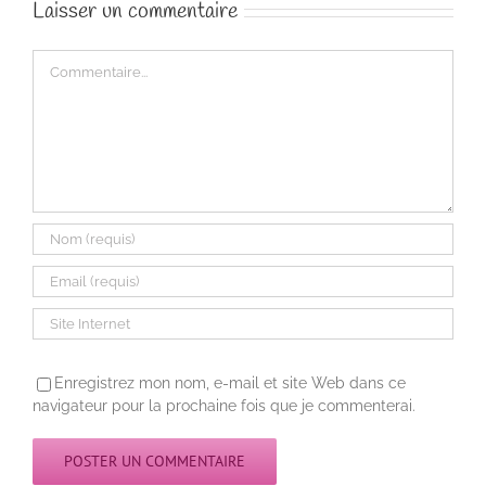
Laisser un commentaire
Commentaire
Enregistrez mon nom, e-mail et site Web dans ce
navigateur pour la prochaine fois que je commenterai.