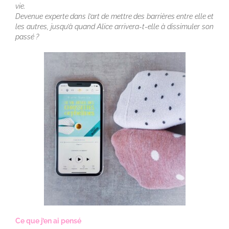
vie.
Devenue experte dans l’art de mettre des barrières entre elle et
les autres, jusqu’à quand Alice arrivera-t-elle à dissimuler son
passé ?
Ce que j’en ai pensé