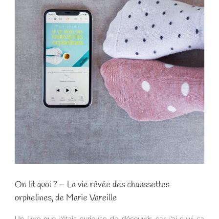
On lit quoi ? – La vie rêvée des chaussettes
orphelines, de Marie Vareille