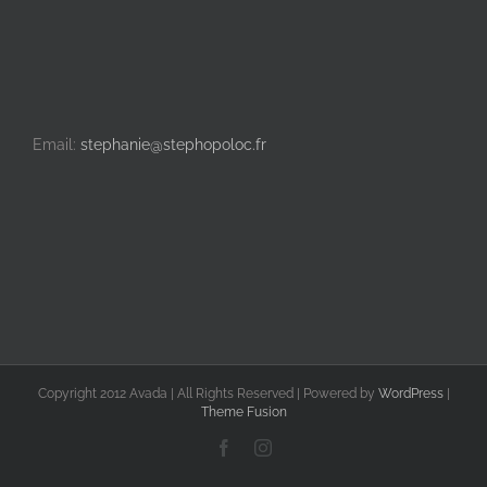
Email:
stephanie@stephopoloc.fr
Copyright 2012 Avada | All Rights Reserved | Powered by
WordPress
|
Theme Fusion
Facebook
Instagram