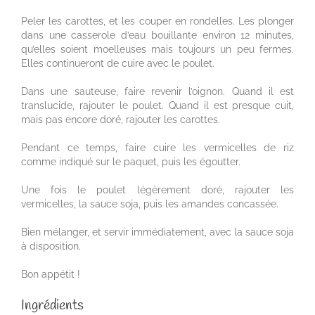
Peler les carottes, et les couper en rondelles. Les plonger
dans une casserole d’eau bouillante environ 12 minutes,
qu’elles soient moelleuses mais toujours un peu fermes.
Elles continueront de cuire avec le poulet.
Dans une sauteuse, faire revenir l’oignon. Quand il est
translucide, rajouter le poulet. Quand il est presque cuit,
mais pas encore doré, rajouter les carottes.
Pendant ce temps, faire cuire les vermicelles de riz
comme indiqué sur le paquet, puis les égoutter.
Une fois le poulet légèrement doré, rajouter les
vermicelles, la sauce soja, puis les amandes concassée.
Bien mélanger, et servir immédiatement, avec la sauce soja
à disposition.
Bon appétit !
Ingrédients