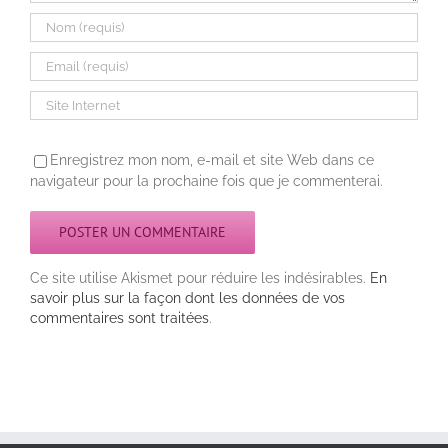
Enregistrez mon nom, e-mail et site Web dans ce
navigateur pour la prochaine fois que je commenterai.
Ce site utilise Akismet pour réduire les indésirables.
En
savoir plus sur la façon dont les données de vos
commentaires sont traitées
.