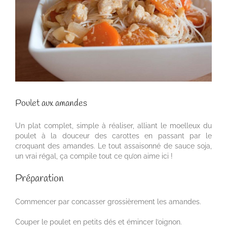
Poulet aux amandes
Un plat complet, simple à réaliser, alliant le moelleux du
poulet à la douceur des carottes en passant par le
croquant des amandes. Le tout assaisonné de sauce soja,
un vrai régal, ça compile tout ce qu’on aime ici !
Préparation
Commencer par concasser grossièrement les amandes.
Couper le poulet en petits dés et émincer l’oignon.