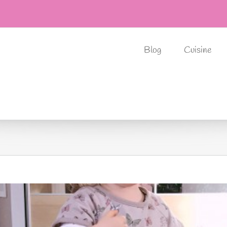
Blog
Cuisine