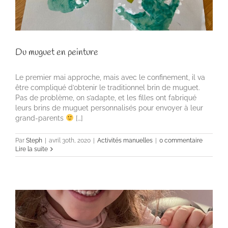
Du muguet en peinture
Le premier mai approche, mais avec le confinement, il va
être compliqué d’obtenir le traditionnel brin de muguet.
Pas de problème, on s’adapte, et les filles ont fabriqué
leurs brins de muguet personnalisés pour envoyer à leur
grand-parents
[…]
Par
Steph
|
avril 30th, 2020
|
Activités manuelles
|
0 commentaire
Lire la suite