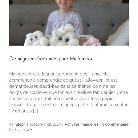
De mignons fantômes pour Halloween
Maintenant que Manon s’approche des 4 ans, elle
commence à comprendre ce qu’est Halloween, et est
demandeuses d’activités dans ce thème, comme les
doigts de sorcières que l’on avait réalisés l’an dernier. Cette
année, on a donc fait notre petite citrouille en papier
froissé, et également de mignons petits fantômes en coton
! ? (et aussi [...]
Par
Steph
|
octobre 29th, 2019
|
Activités manuelles
|
0 commentaire
Lire la suite