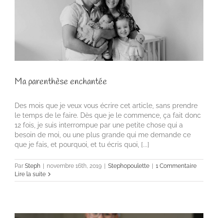
Ma parenthèse enchantée
Des mois que je veux vous écrire cet article, sans prendre
le temps de le faire. Dès que je le commence, ça fait donc
12 fois, je suis interrompue par une petite chose qui a
besoin de moi, ou une plus grande qui me demande ce
que je fais, et pourquoi, et tu écris quoi, [...]
Par
Steph
|
novembre 16th, 2019
|
Stephopoulette
|
1 Commentaire
Lire la suite