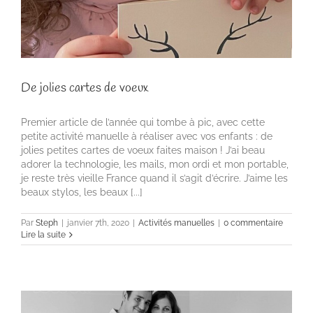
De jolies cartes de voeux
Premier article de l’année qui tombe à pic, avec cette
petite activité manuelle à réaliser avec vos enfants : de
jolies petites cartes de voeux faites maison ! J’ai beau
adorer la technologie, les mails, mon ordi et mon portable,
je reste très vieille France quand il s’agit d’écrire. J’aime les
beaux stylos, les beaux [...]
Par
Steph
|
janvier 7th, 2020
|
Activités manuelles
|
0 commentaire
Lire la suite