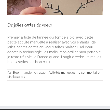
De jolies cartes de voeux
Premier article de l’année qui tombe à pic, avec cette
petite activité manuelle à réaliser avec vos enfants : de
jolies petites cartes de voeux faites maison ! J’ai beau
adorer la technologie, les mails, mon ordi et mon portable,
je reste très vieille France quand il s’agit d’écrire. J’aime les
beaux stylos, les beaux [...]
Par
Steph
|
janvier 7th, 2020
|
Activités manuelles
|
0 commentaire
Lire la suite