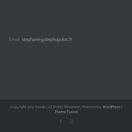
Email:
stephanie@stephopoloc.fr
Copyright 2012 Avada | All Rights Reserved | Powered by
WordPress
|
Theme Fusion
Facebook
Instagram