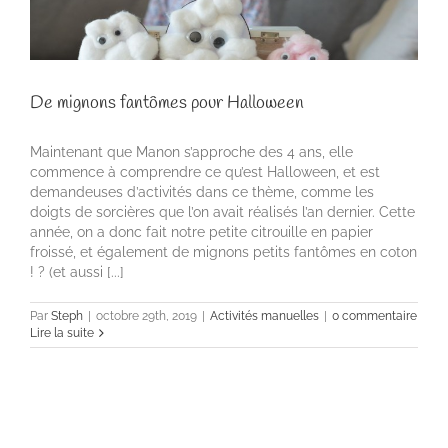
De mignons fantômes pour Halloween
Maintenant que Manon s’approche des 4 ans, elle
commence à comprendre ce qu’est Halloween, et est
demandeuses d’activités dans ce thème, comme les
doigts de sorcières que l’on avait réalisés l’an dernier. Cette
année, on a donc fait notre petite citrouille en papier
froissé, et également de mignons petits fantômes en coton
! ? (et aussi [...]
Par
Steph
|
octobre 29th, 2019
|
Activités manuelles
|
0 commentaire
Lire la suite