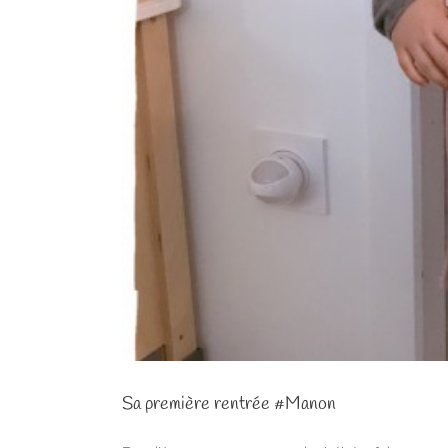
Sa première rentrée #Manon