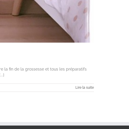
re la fin de la grossesse et tous les préparatifs
..]
Lire la suite