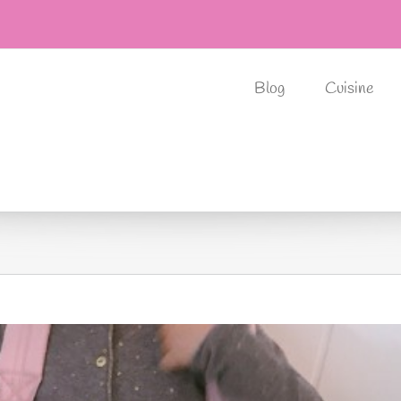
Blog
Cuisine