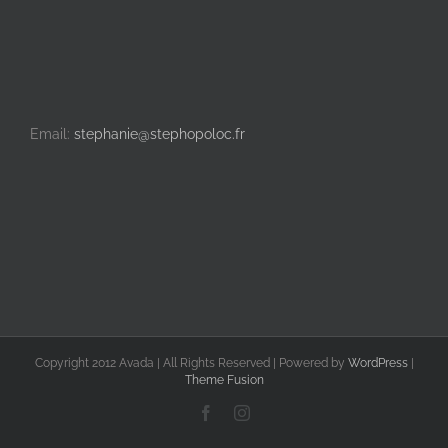
Email:
stephanie@stephopoloc.fr
Copyright 2012 Avada | All Rights Reserved | Powered by
WordPress
|
Theme Fusion
Facebook
Instagram