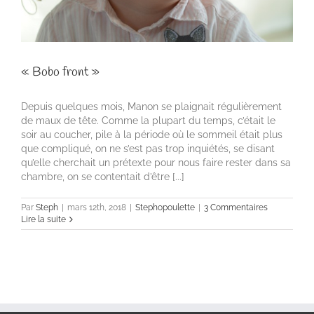
« Bobo front »
Depuis quelques mois, Manon se plaignait régulièrement
de maux de tête. Comme la plupart du temps, c’était le
soir au coucher, pile à la période où le sommeil était plus
que compliqué, on ne s’est pas trop inquiétés, se disant
qu’elle cherchait un prétexte pour nous faire rester dans sa
chambre, on se contentait d’être [...]
Par
Steph
|
mars 12th, 2018
|
Stephopoulette
|
3 Commentaires
Lire la suite