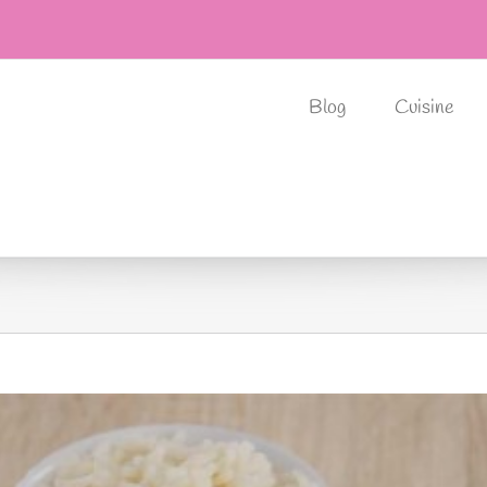
Blog
Cuisine