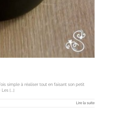
ois simple à réaliser tout en faisant son petit
es [...]
Lire la suite