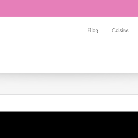
Blog
Cuisine