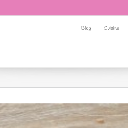
Blog
Cuisine