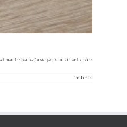
 hier… Le jour où j’ai su que j’étais enceinte, je ne
Lire la suite