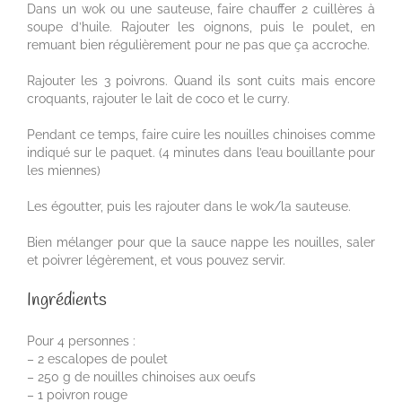
Dans un wok ou une sauteuse, faire chauffer 2 cuillères à
soupe d’huile. Rajouter les oignons, puis le poulet, en
remuant bien régulièrement pour ne pas que ça accroche.
Rajouter les 3 poivrons. Quand ils sont cuits mais encore
croquants, rajouter le lait de coco et le curry.
Pendant ce temps, faire cuire les nouilles chinoises comme
indiqué sur le paquet. (4 minutes dans l’eau bouillante pour
les miennes)
Les égoutter, puis les rajouter dans le wok/la sauteuse.
Bien mélanger pour que la sauce nappe les nouilles, saler
et poivrer légèrement, et vous pouvez servir.
Ingrédients
Pour 4 personnes :
– 2 escalopes de poulet
– 250 g de nouilles chinoises aux oeufs
– 1 poivron rouge