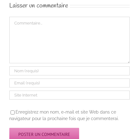
Laisser un commentaire
Commentaire
Enregistrez mon nom, e-mail et site Web dans ce
navigateur pour la prochaine fois que je commenterai.