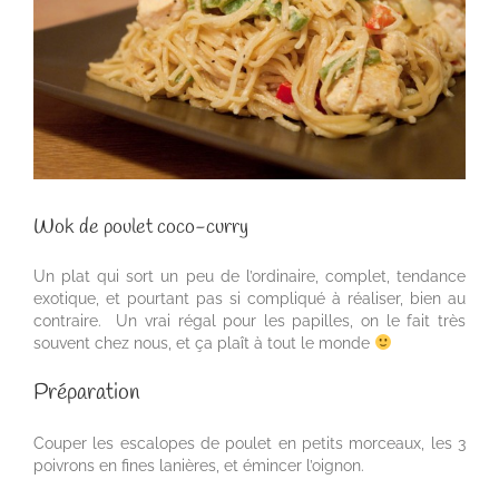
Wok de poulet coco-curry
Un plat qui sort un peu de l’ordinaire, complet, tendance
exotique, et pourtant pas si compliqué à réaliser, bien au
contraire. Un vrai régal pour les papilles, on le fait très
souvent chez nous, et ça plaît à tout le monde
Préparation
Couper les escalopes de poulet en petits morceaux, les 3
poivrons en fines lanières, et émincer l’oignon.