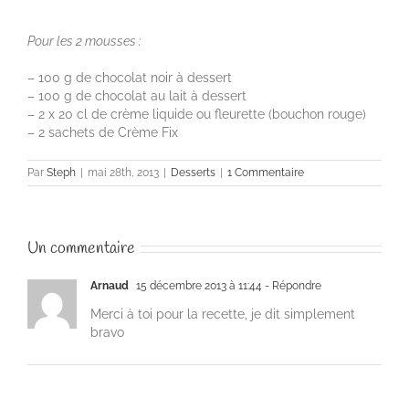
Pour les 2 mousses :
– 100 g de chocolat noir à dessert
– 100 g de chocolat au lait à dessert
– 2 x 20 cl de crème liquide ou fleurette (bouchon rouge)
– 2 sachets de Crème Fix
Par
Steph
|
mai 28th, 2013
|
Desserts
|
1 Commentaire
Un commentaire
Arnaud
15 décembre 2013 à 11:44
- Répondre
Merci à toi pour la recette, je dit simplement
bravo