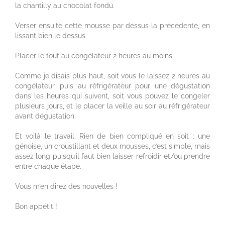
la chantilly au chocolat fondu.
Verser ensuite cette mousse par dessus la précédente, en
lissant bien le dessus.
Placer le tout au congélateur 2 heures au moins.
Comme je disais plus haut, soit vous le laissez 2 heures au
congélateur, puis au réfrigérateur pour une dégustation
dans les heures qui suivent, soit vous pouvez le congeler
plusieurs jours, et le placer la veille au soir au réfrigérateur
avant dégustation.
Et voilà le travail. Rien de bien compliqué en soit : une
génoise, un croustillant et deux mousses, c’est simple, mais
assez long puisqu’il faut bien laisser refroidir et/ou prendre
entre chaque étape.
Vous m’en direz des nouvelles !
Bon appétit !