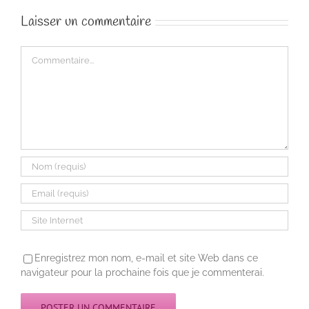
Laisser un commentaire
Commentaire
Enregistrez mon nom, e-mail et site Web dans ce
navigateur pour la prochaine fois que je commenterai.