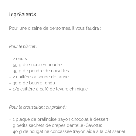
Ingrédients
Pour une dizaine de personnes, il vous faudra :
Pour le biscuit :
– 2 oeufs
– 55 g de sucre en poudre
– 45 g de poudre de noisettes
– 2 cuillères à soupe de farine
– 30 g de beurre fondu
– 1/2 cuillère à café de levure chimique
Pour le croustillant au praliné :
– 1 plaque de pralinoise (rayon chocolat à dessert)
– 9 petits sachets de crêpes dentelle (Gavotte)
– 40 g de nougatine concassée (rayon aide à la pâtisserie)