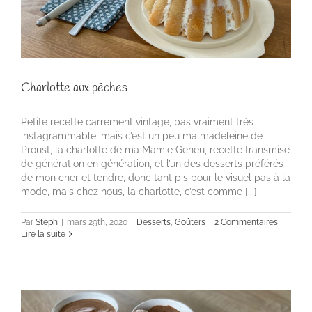
Charlotte aux pêches
Petite recette carrément vintage, pas vraiment très
instagrammable, mais c’est un peu ma madeleine de
Proust, la charlotte de ma Mamie Geneu, recette transmise
de génération en génération, et l’un des desserts préférés
de mon cher et tendre, donc tant pis pour le visuel pas à la
mode, mais chez nous, la charlotte, c’est comme [...]
Par
Steph
|
mars 29th, 2020
|
Desserts
,
Goûters
|
2 Commentaires
Lire la suite