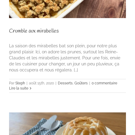
Crumble aux mirabelles
La saison des mirabelles bat son plein, pour notre plus
grand plaisir. Ici, on adore les prunes, surtout les Reine-
Claudes et les mirabelles justement. Pour une fois, envie
de les cuisiner pour changer, un jour un peu pluvieux, ça
nous occupera et nous régalera. […]
Par
Steph
|
août 15th, 2020
|
Desserts
,
Goûters
|
0 commentaire
Lire la suite