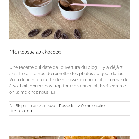
Ma mousse au chocolat
Une recette qui date de l’ouverture du blog, il y a déjà 7
ans. Il était temps de remettre les photos au goût du jour !
Voici donc ma recette de mousse au chocolat, gourmande
à souhait, douce, pas trop forte en chocolat, bref, comme
on l’aime chez nous. […]
Par
Steph
|
mars 4th, 2020
|
Desserts
|
2 Commentaires
Lire la suite