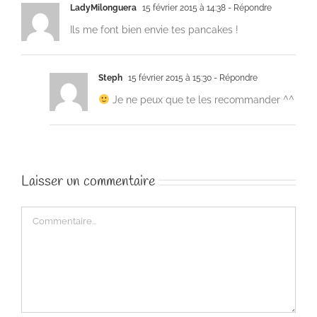
LadyMilonguera
15 février 2015 à 14:38
- Répondre
Ils me font bien envie tes pancakes !
Steph
15 février 2015 à 15:30
- Répondre
Je ne peux que te les recommander ^^
Laisser un commentaire
Commentaire