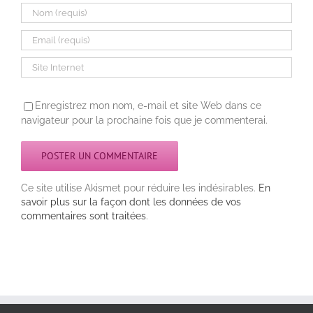
Enregistrez mon nom, e-mail et site Web dans ce
navigateur pour la prochaine fois que je commenterai.
Ce site utilise Akismet pour réduire les indésirables.
En
savoir plus sur la façon dont les données de vos
commentaires sont traitées
.