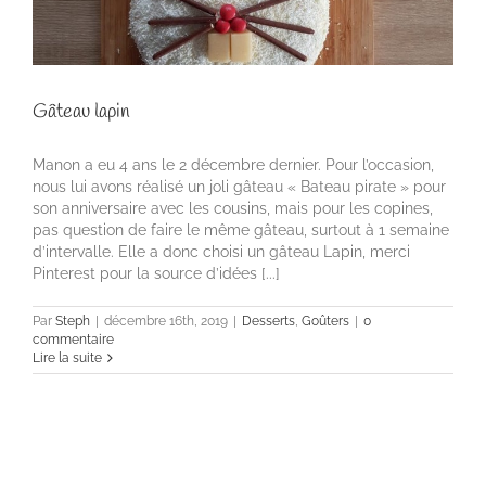
Gâteau lapin
Manon a eu 4 ans le 2 décembre dernier. Pour l’occasion,
nous lui avons réalisé un joli gâteau « Bateau pirate » pour
son anniversaire avec les cousins, mais pour les copines,
pas question de faire le même gâteau, surtout à 1 semaine
d’intervalle. Elle a donc choisi un gâteau Lapin, merci
Pinterest pour la source d’idées [...]
Par
Steph
|
décembre 16th, 2019
|
Desserts
,
Goûters
|
0
commentaire
Lire la suite