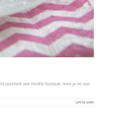
est pourtant une recette basique, mais je ne suis
Lire la suite