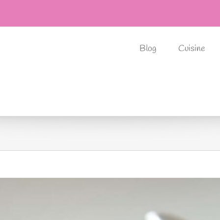
Blog
Cuisine