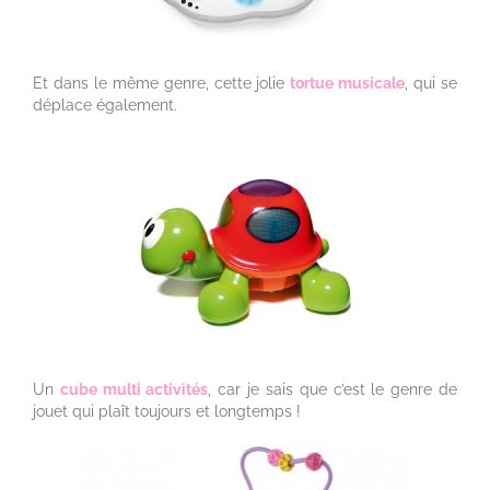
Et dans le même genre, cette jolie
tortue musicale
, qui se
déplace également.
Un
cube multi activités
, car je sais que c’est le genre de
jouet qui plaît toujours et longtemps !