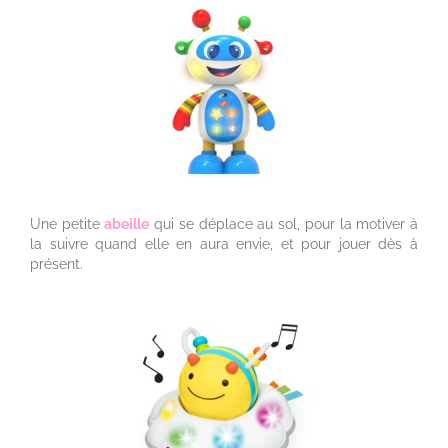
Une petite
abeille
qui se déplace au sol, pour la motiver à
la suivre quand elle en aura envie, et pour jouer dès à
présent.