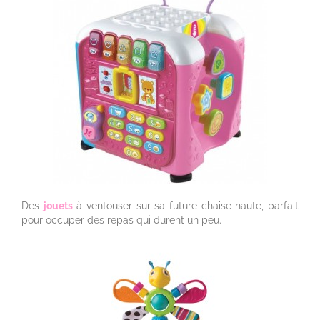
Des
jouets
à ventouser sur sa future chaise haute, parfait
pour occuper des repas qui durent un peu.