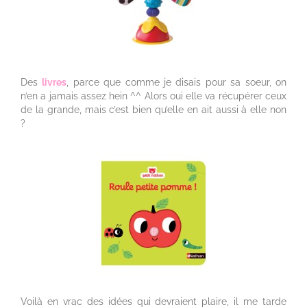
Des
livres
, parce que comme je disais pour sa soeur, on
n’en a jamais assez hein ^^ Alors oui elle va récupérer ceux
de la grande, mais c’est bien qu’elle en ait aussi à elle non
?
Voilà en vrac des idées qui devraient plaire, il me tarde