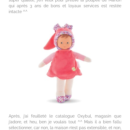
qui après 3 ans de bons et loyaux services est restée
intacte ^^
Après, j’ai feuilleté le catalogue Oxybul, magasin que
j’adore, et heu, ben je voulais tout ^^ Mais il a bien fallu
sélectionner, car non, la maison n’est pas extensible, et non,