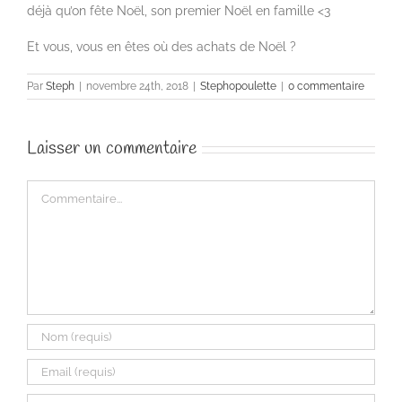
déjà qu’on fête Noël, son premier Noël en famille <3
Et vous, vous en êtes où des achats de Noël ?
Par
Steph
|
novembre 24th, 2018
|
Stephopoulette
|
0 commentaire
Laisser un commentaire
Commentaire