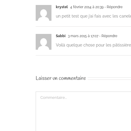
krystel
4 février 2014 à 20:39
- Répondre
un petit test que j’ai fais avec les cane
Sabbi
3 mars 2015 à 17:07
- Répondre
Voilà quelque chose pour les pâtissi
Laisser un commentaire
Commentaire