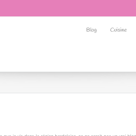
Blog
Cuisine