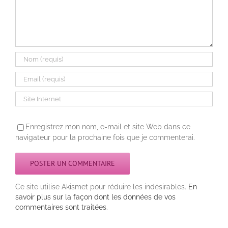
Enregistrez mon nom, e-mail et site Web dans ce
navigateur pour la prochaine fois que je commenterai.
Ce site utilise Akismet pour réduire les indésirables.
En
savoir plus sur la façon dont les données de vos
commentaires sont traitées
.