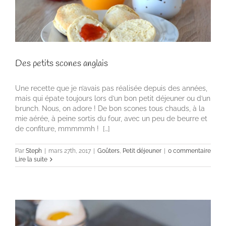
Des petits scones anglais
Une recette que je n’avais pas réalisée depuis des années,
mais qui épate toujours lors d’un bon petit déjeuner ou d’un
brunch. Nous, on adore ! De bon scones tous chauds, à la
mie aérée, à peine sortis du four, avec un peu de beurre et
de confiture, mmmmmh ! […]
Par
Steph
|
mars 27th, 2017
|
Goûters
,
Petit déjeuner
|
0 commentaire
Lire la suite