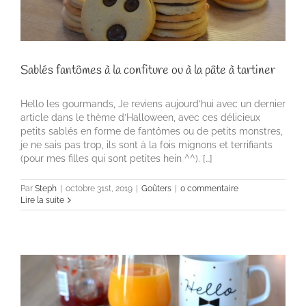
Sablés fantômes à la confiture ou à la pâte à tartiner
Hello les gourmands, Je reviens aujourd’hui avec un dernier
article dans le thème d’Halloween, avec ces délicieux
petits sablés en forme de fantômes ou de petits monstres,
je ne sais pas trop, ils sont à la fois mignons et terrifiants
(pour mes filles qui sont petites hein ^^). […]
Par
Steph
|
octobre 31st, 2019
|
Goûters
|
0 commentaire
Lire la suite