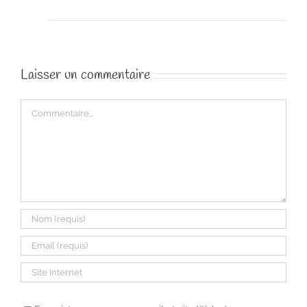
Laisser un commentaire
Commentaire