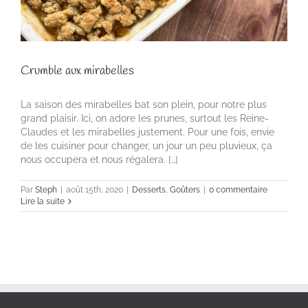
Crumble aux mirabelles
La saison des mirabelles bat son plein, pour notre plus
grand plaisir. Ici, on adore les prunes, surtout les Reine-
Claudes et les mirabelles justement. Pour une fois, envie
de les cuisiner pour changer, un jour un peu pluvieux, ça
nous occupera et nous régalera. […]
Par
Steph
|
août 15th, 2020
|
Desserts
,
Goûters
|
0 commentaire
Lire la suite