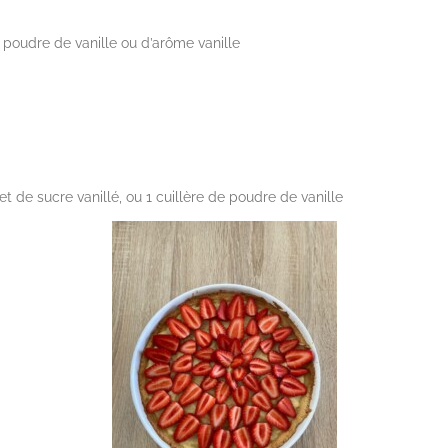
e poudre de vanille ou d’arôme vanille
et de sucre vanillé, ou 1 cuillère de poudre de vanille