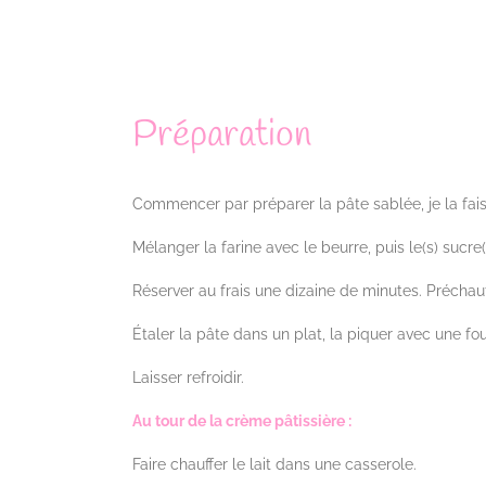
Préparation
Commencer par préparer la pâte sablée, je la fais
Mélanger la farine avec le beurre, puis le(s) sucre
Réserver au frais une dizaine de minutes. Préchauff
Étaler la pâte dans un plat, la piquer avec une fou
Laisser refroidir.
Au tour de la crème pâtissière :
Faire chauffer le lait dans une casserole.