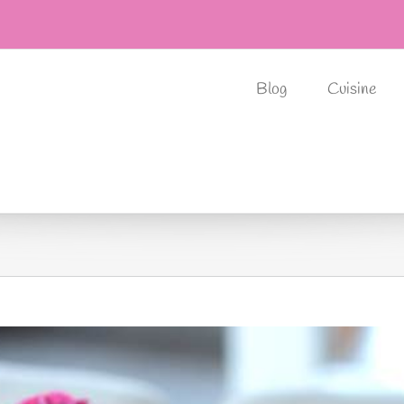
Blog
Cuisine