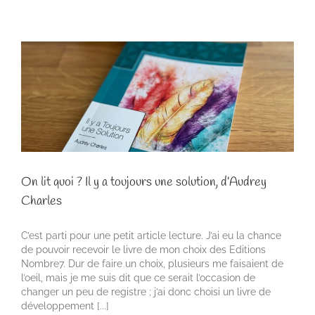
On lit quoi ? Il y a toujours une solution, d’Audrey
Charles
C’est parti pour une petit article lecture. J’ai eu la chance
de pouvoir recevoir le livre de mon choix des Editions
Nombre7. Dur de faire un choix, plusieurs me faisaient de
l’oeil, mais je me suis dit que ce serait l’occasion de
changer un peu de registre ; j’ai donc choisi un livre de
développement [...]